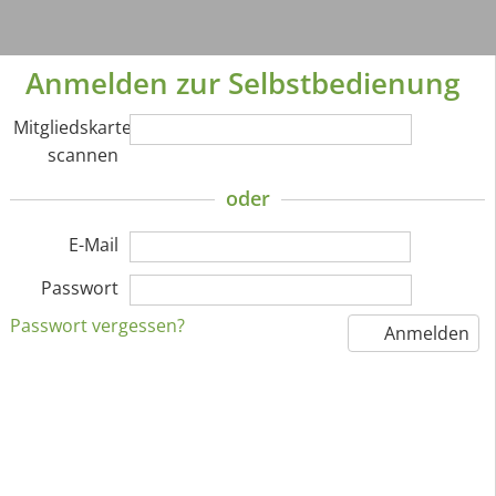
Anmelden zur Selbstbedienung
Mitgliedskarte
scannen
oder
E-Mail
Passwort
Passwort vergessen?
Anmelden